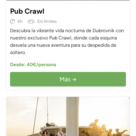
Pub Crawl
4h
Sin límites
Descubra la vibrante vida nocturna de Dubrovnik con
nuestro exclusivo Pub Crawl, donde cada esquina
desvela una nueva aventura para su despedida de
soltero.
Desde: 40€/persona
Más →