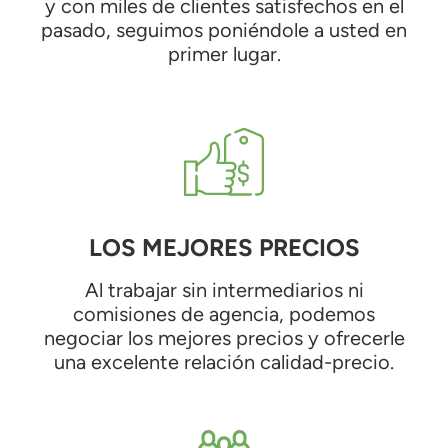
y con miles de clientes satisfechos en el
pasado, seguimos poniéndole a usted en
primer lugar.
LOS MEJORES PRECIOS
Al trabajar sin intermediarios ni
comisiones de agencia, podemos
negociar los mejores precios y ofrecerle
una excelente relación calidad-precio.