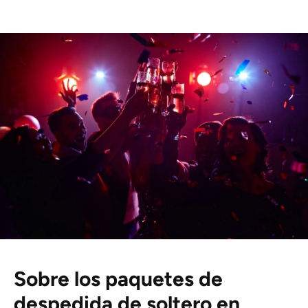
Sobre los paquetes de
despedida de soltero en