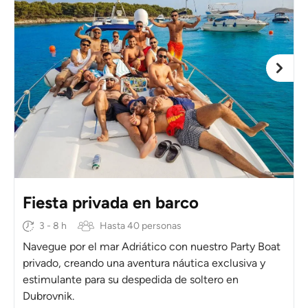
Fiesta privada en barco
3 - 8 h
Hasta 40 personas
Navegue por el mar Adriático con nuestro Party Boat
privado, creando una aventura náutica exclusiva y
estimulante para su despedida de soltero en
Dubrovnik.