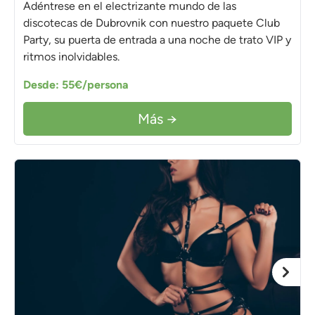
Adéntrese en el electrizante mundo de las
discotecas de Dubrovnik con nuestro paquete Club
Party, su puerta de entrada a una noche de trato VIP y
ritmos inolvidables.
Desde: 55€/persona
Más →