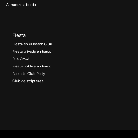
Almuerzo a bordo
Fiesta
Fiesta en el Beach Club
Fiesta privada en barco
Pub Crawl
Fiesta pública en barco
Paquete Club Party
Club de striptease