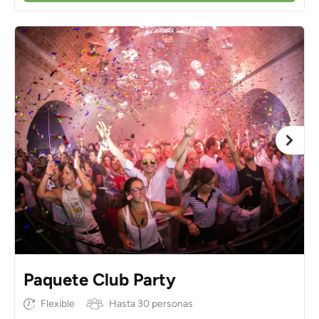
Paquete Club Party
Flexible
Hasta 30 personas