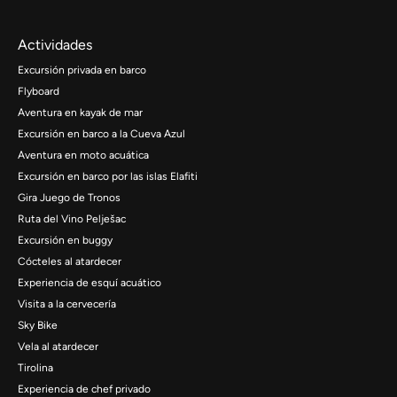
Actividades
Excursión privada en barco
Flyboard
Aventura en kayak de mar
Excursión en barco a la Cueva Azul
Aventura en moto acuática
Excursión en barco por las islas Elafiti
Gira Juego de Tronos
Ruta del Vino Pelješac
Excursión en buggy
Cócteles al atardecer
Experiencia de esquí acuático
Visita a la cervecería
Sky Bike
Vela al atardecer
Tirolina
Experiencia de chef privado