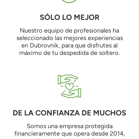
SÓLO LO MEJOR
Nuestro equipo de profesionales ha
seleccionado las mejores experiencias
en Dubrovnik, para que disfrutes al
máximo de tu despedida de soltero.
DE LA CONFIANZA DE MUCHOS
Somos una empresa protegida
financieramente que opera desde 2014,