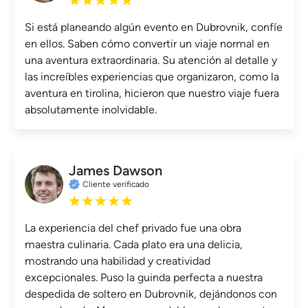
Si está planeando algún evento en Dubrovnik, confíe
en ellos. Saben cómo convertir un viaje normal en
una aventura extraordinaria. Su atención al detalle y
las increíbles experiencias que organizaron, como la
aventura en tirolina, hicieron que nuestro viaje fuera
absolutamente inolvidable.
James Dawson
Cliente verificado
La experiencia del chef privado fue una obra
maestra culinaria. Cada plato era una delicia,
mostrando una habilidad y creatividad
excepcionales. Puso la guinda perfecta a nuestra
despedida de soltero en Dubrovnik, dejándonos con