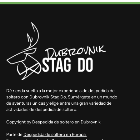
Dé rienda suelta a la mejor experiencia de despedida de
soltero con Dubrovnik Stag Do. Sumérgete en un mundo
de aventuras únicas y elige entre una gran variedad de
actividades de despedida de soltero.
Copyright by
Despedida de soltero en Dubrovnik
Parte de
Despedida de soltero en Europa.