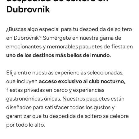
Dubrovnik
¿Buscas algo especial para tu despedida de soltero
en Dubrovnik? Sumérgete en nuestra gama de
emocionantes y memorables paquetes de fiesta en
uno de los destinos más bellos del mundo.
Elija entre nuestras experiencias seleccionadas,
que incluyen
acceso exclusivo al club nocturno,
fiestas privadas en barco y experiencias
gastronómicas únicas. Nuestros paquetes están
diseñados para satisfacer todos los gustos y
garantizar que tu despedida de soltero se celebre
por todo lo alto.