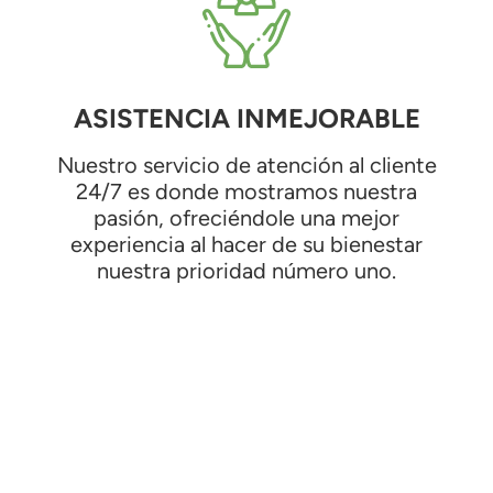
ASISTENCIA INMEJORABLE
Nuestro servicio de atención al cliente
24/7 es donde mostramos nuestra
pasión, ofreciéndole una mejor
experiencia al hacer de su bienestar
nuestra prioridad número uno.