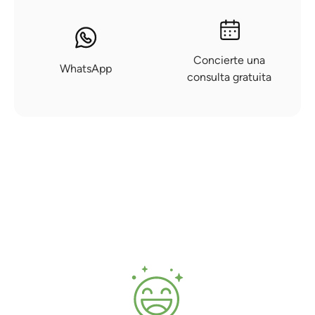
Concierte una
WhatsApp
consulta gratuita