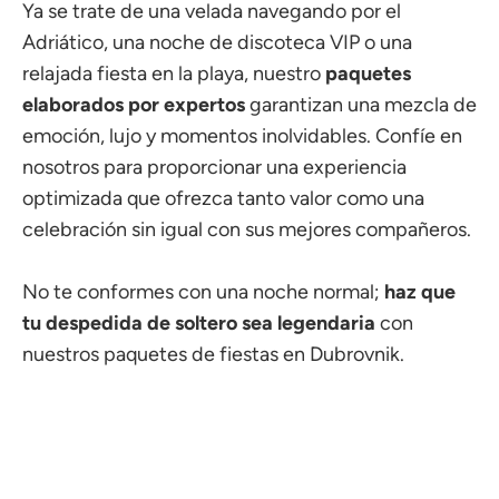
Ya se trate de una velada navegando por el
Adriático, una noche de discoteca VIP o una
relajada fiesta en la playa, nuestro
paquetes
elaborados por expertos
garantizan una mezcla de
emoción, lujo y momentos inolvidables. Confíe en
nosotros para proporcionar una experiencia
optimizada que ofrezca tanto valor como una
celebración sin igual con sus mejores compañeros.
No te conformes con una noche normal;
haz que
tu despedida de soltero sea legendaria
con
nuestros paquetes de fiestas en Dubrovnik.