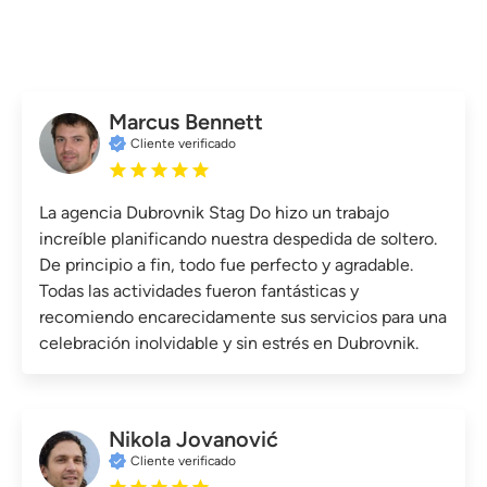
Marcus Bennett
Cliente verificado
La agencia Dubrovnik Stag Do hizo un trabajo
increíble planificando nuestra despedida de soltero.
De principio a fin, todo fue perfecto y agradable.
Todas las actividades fueron fantásticas y
recomiendo encarecidamente sus servicios para una
celebración inolvidable y sin estrés en Dubrovnik.
Nikola Jovanović
Cliente verificado