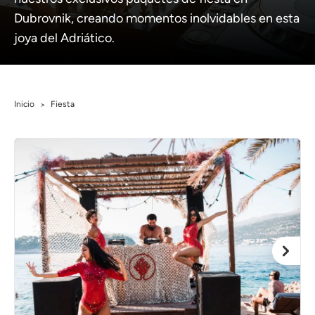
Dubrovnik, creando momentos inolvidables en esta
joya del Adriático.
Inicio
Fiesta
>