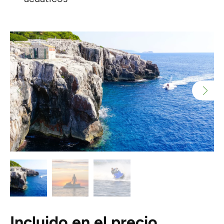
Incluido en el precio