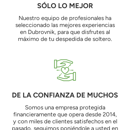
SÓLO LO MEJOR
Nuestro equipo de profesionales ha
seleccionado las mejores experiencias
en Dubrovnik, para que disfrutes al
máximo de tu despedida de soltero.
DE LA CONFIANZA DE MUCHOS
Somos una empresa protegida
financieramente que opera desde 2014,
y con miles de clientes satisfechos en el
pasado, seguimos poniéndole a usted en