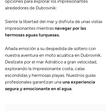
opciones para explorar los impresionantes
alrededores de Dubrovnik:
Siente la libertad del mar y disfruta de unas vistas
impresionantes mientras
navegar por las
hermosas aguas turquesas.
Añada emoción a su despedida de soltero con
nuestra aventura en moto acuática en Dubrovnik.
Deslízate por el mar Adriático a gran velocidad,
explorando la impresionante costa, calas
escondidas y hermosas playas. Nuestros guías
profesionales garantizan una
una experiencia
segura y emocionante en el agua
.