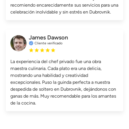
recomiendo encarecidamente sus servicios para una
celebración inolvidable y sin estrés en Dubrovnik.
James Dawson
Cliente verificado
La experiencia del chef privado fue una obra
maestra culinaria. Cada plato era una delicia,
mostrando una habilidad y creatividad
excepcionales. Puso la guinda perfecta a nuestra
despedida de soltero en Dubrovnik, dejándonos con
ganas de más. Muy recomendable para los amantes
de la cocina.