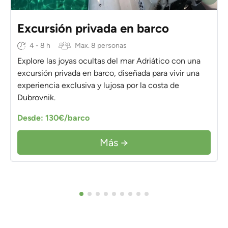
Excursión privada en barco
4 - 8 h
Max. 8 personas
Explore las joyas ocultas del mar Adriático con una
excursión privada en barco, diseñada para vivir una
experiencia exclusiva y lujosa por la costa de
Dubrovnik.
Desde: 130€/barco
Más →