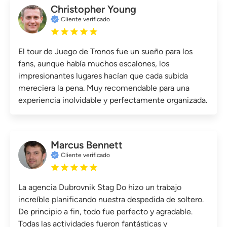
Christopher Young
Cliente verificado
El tour de Juego de Tronos fue un sueño para los
fans, aunque había muchos escalones, los
impresionantes lugares hacían que cada subida
mereciera la pena. Muy recomendable para una
experiencia inolvidable y perfectamente organizada.
Marcus Bennett
Cliente verificado
La agencia Dubrovnik Stag Do hizo un trabajo
increíble planificando nuestra despedida de soltero.
De principio a fin, todo fue perfecto y agradable.
Todas las actividades fueron fantásticas y