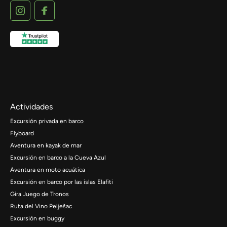
Actividades
Excursión privada en barco
Flyboard
Aventura en kayak de mar
Excursión en barco a la Cueva Azul
Aventura en moto acuática
Excursión en barco por las islas Elafiti
Gira Juego de Tronos
Ruta del Vino Pelješac
Excursión en buggy