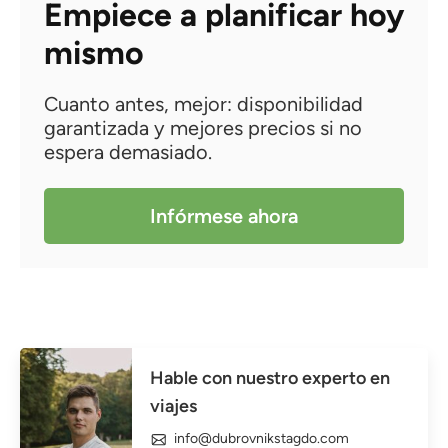
Empiece a planificar hoy
mismo
Cuanto antes, mejor: disponibilidad
garantizada y mejores precios si no
espera demasiado.
Infórmese ahora
Hable con nuestro experto en
viajes
info@dubrovnikstagdo.com