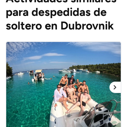
para despedidas de
soltero en Dubrovnik