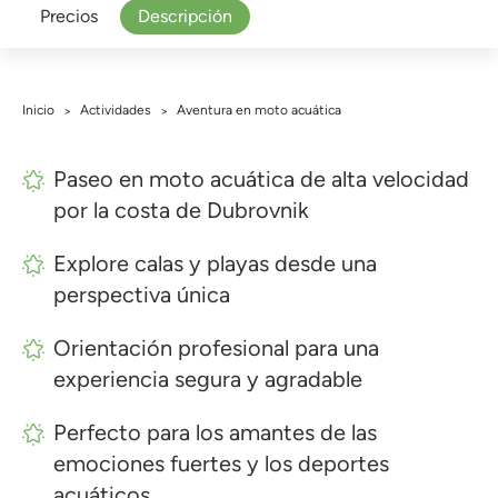
Precios
Descripción
Inicio
Actividades
Aventura en moto acuática
>
>
Paseo en moto acuática de alta velocidad
por la costa de Dubrovnik
Explore calas y playas desde una
perspectiva única
Orientación profesional para una
experiencia segura y agradable
Perfecto para los amantes de las
emociones fuertes y los deportes
acuáticos