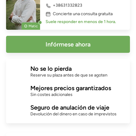
+38631332823
Concierte una consulta gratuita
Suele responder en menos de 1 hora.
Matic
Infórmese ahora
No se lo pierda
Reserve su plaza antes de que se agoten
Mejores precios garantizados
Sin costes adicionales
Seguro de anulación de viaje
Devolución del dinero en caso de imprevistos