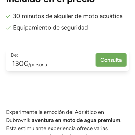
30 minutos de alquiler de moto acuática
Equipamiento de seguridad
De:
Consulta
130€
/persona
Experimente la emoción del Adriático en
Dubrovnik
aventura en moto de agua premium
.
Esta estimulante experiencia ofrece varias