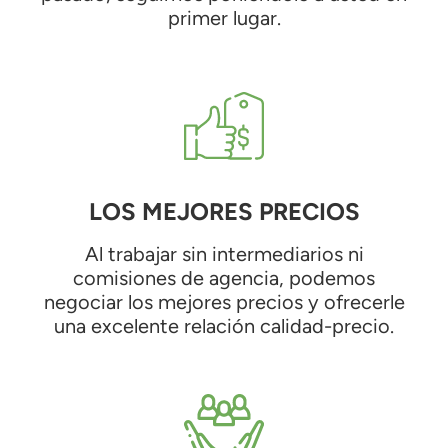
primer lugar.
LOS MEJORES PRECIOS
Al trabajar sin intermediarios ni
comisiones de agencia, podemos
negociar los mejores precios y ofrecerle
una excelente relación calidad-precio.