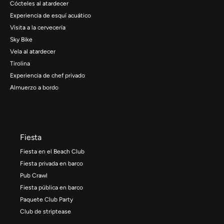
Cócteles al atardecer
Experiencia de esquí acuático
Visita a la cervecería
Sky Bike
Vela al atardecer
Tirolina
Experiencia de chef privado
Almuerzo a bordo
Fiesta
Fiesta en el Beach Club
Fiesta privada en barco
Pub Crawl
Fiesta pública en barco
Paquete Club Party
Club de striptease