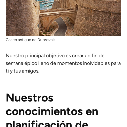
Casco antiguo de Dubrovnik
Nuestro principal objetivo es crear un fin de
semana épico lleno de momentos inolvidables para
ti y tus amigos.
Nuestros
conocimientos en
planificación de