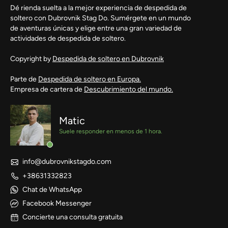
Dé rienda suelta a la mejor experiencia de despedida de
soltero con Dubrovnik Stag Do. Sumérgete en un mundo
de aventuras únicas y elige entre una gran variedad de
actividades de despedida de soltero.
Copyright by
Despedida de soltero en Dubrovnik
Parte de
Despedida de soltero en Europa.
Empresa de cartera de
Descubrimiento del mundo.
Matic
Suele responder en menos de 1 hora.
info@dubrovnikstagdo.com
+38631332823
Chat de WhatsApp
Facebook Messenger
Concierte una consulta gratuita