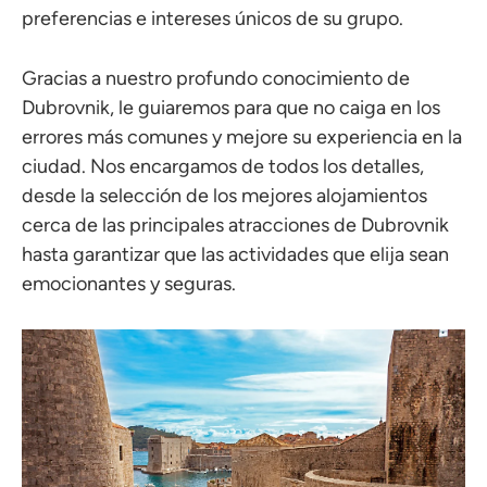
preferencias e intereses únicos de su grupo.
Gracias a nuestro profundo conocimiento de
Dubrovnik, le guiaremos para que no caiga en los
errores más comunes y mejore su experiencia en la
ciudad. Nos encargamos de todos los detalles,
desde la selección de los mejores alojamientos
cerca de las principales atracciones de Dubrovnik
hasta garantizar que las actividades que elija sean
emocionantes y seguras.