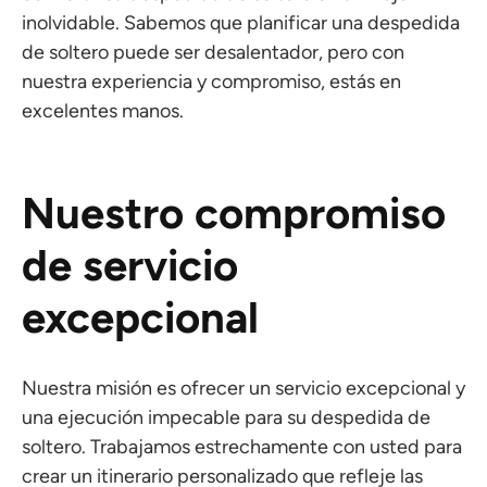
inolvidable. Sabemos que planificar una despedida
de soltero puede ser desalentador, pero con
nuestra experiencia y compromiso, estás en
excelentes manos.
Nuestro compromiso
de servicio
excepcional
Nuestra misión es ofrecer un servicio excepcional y
una ejecución impecable para su despedida de
soltero. Trabajamos estrechamente con usted para
crear un itinerario personalizado que refleje las