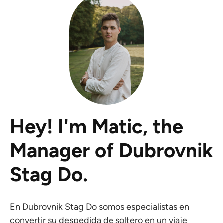
Hey! I'm Matic, the
Manager of Dubrovnik
Stag Do.
En Dubrovnik Stag Do somos especialistas en
convertir su despedida de soltero en un viaje