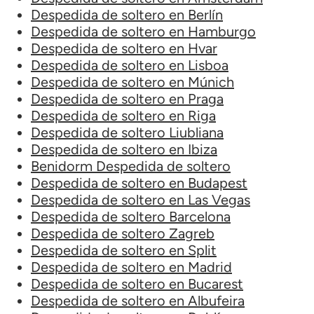
Despedida de soltero en Berlín
Despedida de soltero en Hamburgo
Despedida de soltero en Hvar
Despedida de soltero en Lisboa
Despedida de soltero en Múnich
Despedida de soltero en Praga
Despedida de soltero en Riga
Despedida de soltero Liubliana
Despedida de soltero en Ibiza
Benidorm Despedida de soltero
Despedida de soltero en Budapest
Despedida de soltero en Las Vegas
Despedida de soltero Barcelona
Despedida de soltero Zagreb
Despedida de soltero en Split
Despedida de soltero en Madrid
Despedida de soltero en Bucarest
Despedida de soltero en Albufeira