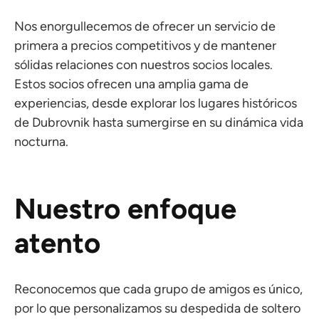
Nos enorgullecemos de ofrecer un servicio de
primera a precios competitivos y de mantener
sólidas relaciones con nuestros socios locales.
Estos socios ofrecen una amplia gama de
experiencias, desde explorar los lugares históricos
de Dubrovnik hasta sumergirse en su dinámica vida
nocturna.
Nuestro enfoque
atento
Reconocemos que cada grupo de amigos es único,
por lo que personalizamos su despedida de soltero