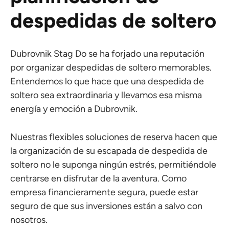
despedidas de soltero
Dubrovnik Stag Do se ha forjado una reputación
por organizar despedidas de soltero memorables.
Entendemos lo que hace que una despedida de
soltero sea extraordinaria y llevamos esa misma
energía y emoción a Dubrovnik.
Nuestras flexibles soluciones de reserva hacen que
la organización de su escapada de despedida de
soltero no le suponga ningún estrés, permitiéndole
centrarse en disfrutar de la aventura. Como
empresa financieramente segura, puede estar
seguro de que sus inversiones están a salvo con
nosotros.