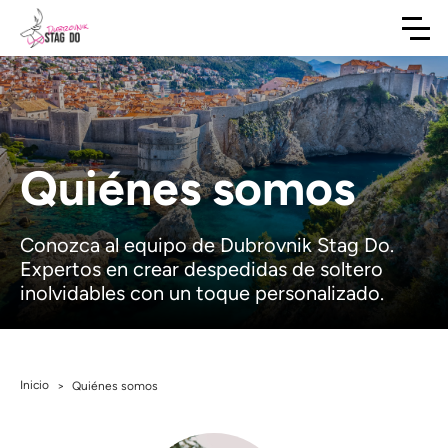
Quiénes somos
Conozca al equipo de Dubrovnik Stag Do.
Expertos en crear despedidas de soltero
inolvidables con un toque personalizado.
Inicio
>
Quiénes somos