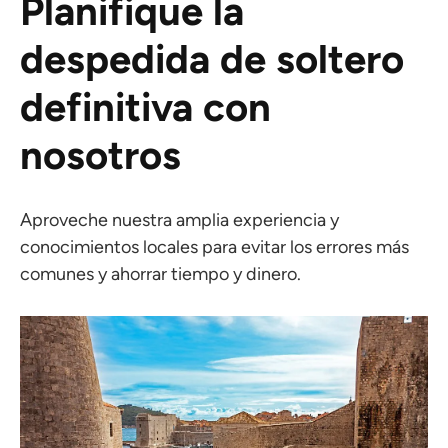
Planifique la
despedida de soltero
definitiva con
nosotros
Aproveche nuestra amplia experiencia y
conocimientos locales para evitar los errores más
comunes y ahorrar tiempo y dinero.