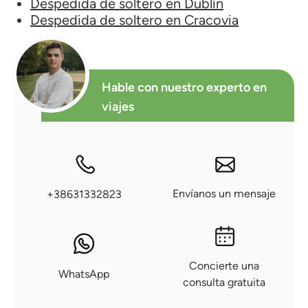
Despedida de soltero en Dublín
Despedida de soltero en Cracovia
Hable con nuestro experto en
viajes
Envíanos un mensaje
+38631332823
Concierte una
WhatsApp
consulta gratuita