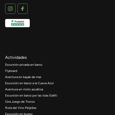
Actividades
Excursión privada en barco
Flyboard
Aventura en kayak de mar
Excursión en barco a la Cueva Azul
Aventura en moto acuática
Excursión en barco por las islas Elafiti
Gira Juego de Tronos
Ruta del Vino Pelješac
Excursión en buggy