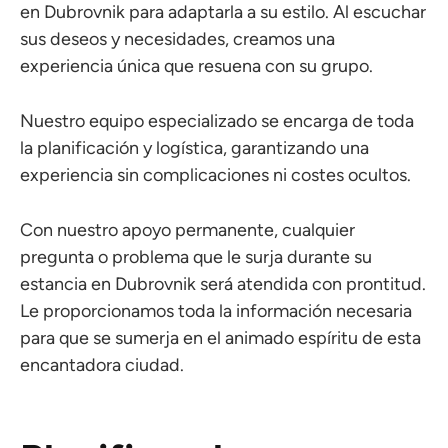
en Dubrovnik para adaptarla a su estilo. Al escuchar
sus deseos y necesidades, creamos una
experiencia única que resuena con su grupo.
Nuestro equipo especializado se encarga de toda
la planificación y logística, garantizando una
experiencia sin complicaciones ni costes ocultos.
Con nuestro apoyo permanente, cualquier
pregunta o problema que le surja durante su
estancia en Dubrovnik será atendida con prontitud.
Le proporcionamos toda la información necesaria
para que se sumerja en el animado espíritu de esta
encantadora ciudad.