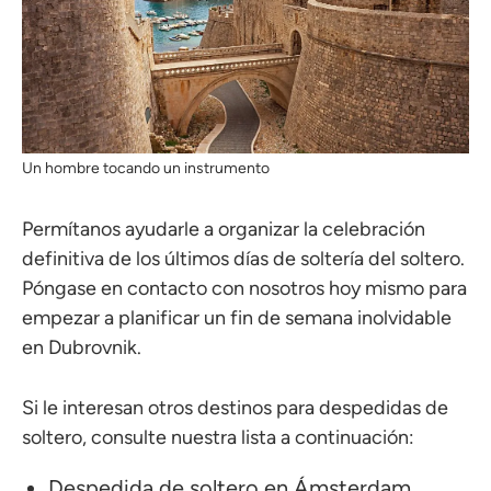
Un hombre tocando un instrumento
Permítanos ayudarle a organizar la celebración
definitiva de los últimos días de soltería del soltero.
Póngase en contacto con nosotros hoy mismo para
empezar a planificar un fin de semana inolvidable
en Dubrovnik.
Si le interesan otros destinos para despedidas de
soltero, consulte nuestra lista a continuación:
Despedida de soltero en Ámsterdam