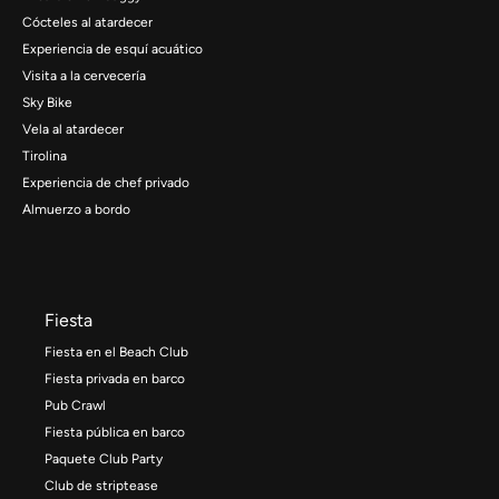
Cócteles al atardecer
Experiencia de esquí acuático
Visita a la cervecería
Sky Bike
Vela al atardecer
Tirolina
Experiencia de chef privado
Almuerzo a bordo
Fiesta
Fiesta en el Beach Club
Fiesta privada en barco
Pub Crawl
Fiesta pública en barco
Paquete Club Party
Club de striptease