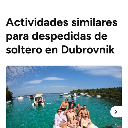
Actividades similares
para despedidas de
soltero en Dubrovnik