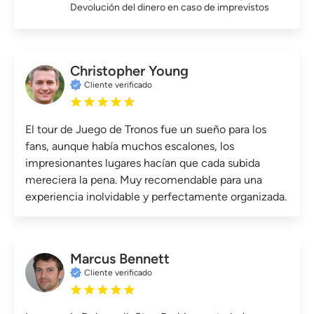
Devolución del dinero en caso de imprevistos
Christopher Young
Cliente verificado
El tour de Juego de Tronos fue un sueño para los
fans, aunque había muchos escalones, los
impresionantes lugares hacían que cada subida
mereciera la pena. Muy recomendable para una
experiencia inolvidable y perfectamente organizada.
Marcus Bennett
Cliente verificado