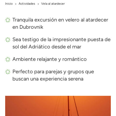
Inicio
Actividades
Vela al atardecer
>
>
Tranquila excursión en velero al atardecer
en Dubrovnik
Sea testigo de la impresionante puesta de
sol del Adriático desde el mar
Ambiente relajante y romántico
Perfecto para parejas y grupos que
buscan una experiencia serena