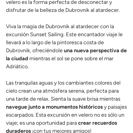
velero es la forma perfecta de desconectar y
disfrutar de la belleza de Dubrovnik al atardecer.
Viva la magia de Dubrovnik al atardecer con la
excursión Sunset Sailing. Este encantador viaje le
llevará a lo largo de la pintoresca costa de
Dubrovnik, ofreciéndole
una nueva perspectiva de
la ciudad
mientras el sol se pone sobre el mar
Adriático.
Las tranquilas aguas y los cambiantes colores del
cielo crean una atmósfera serena, perfecta para
una tarde de relax. Sienta la suave brisa mientras
navegue junto a monumentos históricos
y paisajes
escarpados.
Esta excursión en velero no es sólo un
viaje; es una oportunidad para
crear recuerdos
duraderos
¡con tus mejores amigos!