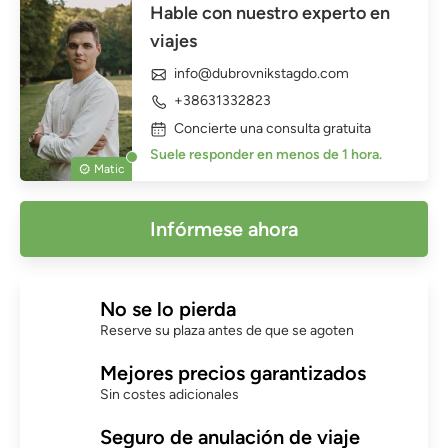
Hable con nuestro experto en
viajes
info@dubrovnikstagdo.com
+38631332823
Concierte una consulta gratuita
Suele responder en menos de 1 hora.
Matic
Infórmese ahora
No se lo pierda
Reserve su plaza antes de que se agoten
Mejores precios garantizados
Sin costes adicionales
Seguro de anulación de viaje