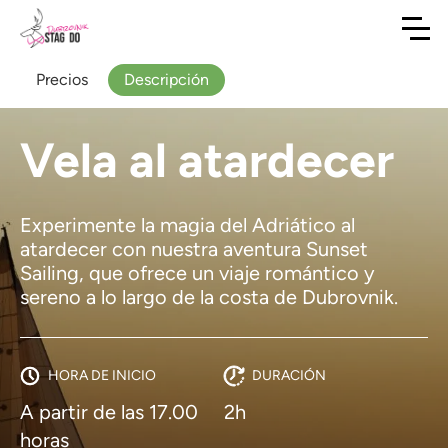
Precios
Descripción
Vela al atardecer
Experimente la magia del Adriático al
atardecer con nuestra aventura Sunset
Sailing, que ofrece un viaje romántico y
sereno a lo largo de la costa de Dubrovnik.
HORA DE INICIO
DURACIÓN
A partir de las 17.00
2h
horas