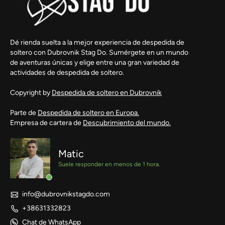
Dé rienda suelta a la mejor experiencia de despedida de
soltero con Dubrovnik Stag Do. Sumérgete en un mundo
de aventuras únicas y elige entre una gran variedad de
actividades de despedida de soltero.
Copyright by
Despedida de soltero en Dubrovnik
Parte de
Despedida de soltero en Europa.
Empresa de cartera de
Descubrimiento del mundo.
Matic
Suele responder en menos de 1 hora.
info@dubrovnikstagdo.com
+38631332823
Chat de WhatsApp