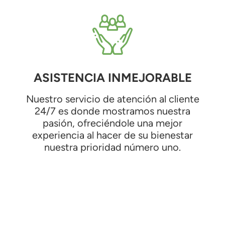
ASISTENCIA INMEJORABLE
Nuestro servicio de atención al cliente
24/7 es donde mostramos nuestra
pasión, ofreciéndole una mejor
experiencia al hacer de su bienestar
nuestra prioridad número uno.