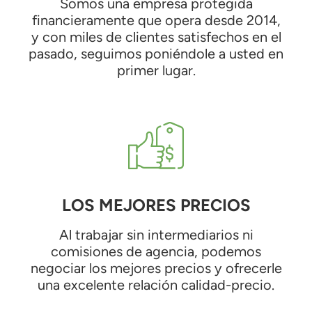
Somos una empresa protegida
financieramente que opera desde 2014,
y con miles de clientes satisfechos en el
pasado, seguimos poniéndole a usted en
primer lugar.
LOS MEJORES PRECIOS
Al trabajar sin intermediarios ni
comisiones de agencia, podemos
negociar los mejores precios y ofrecerle
una excelente relación calidad-precio.