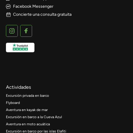
Facebook Messenger
Concierte una consulta gratuita
Actividades
Excursión privada en barco
Flyboard
Aventura en kayak de mar
Excursión en barco a la Cueva Azul
Aventura en moto acuática
Excursión en barco por las islas Elafiti