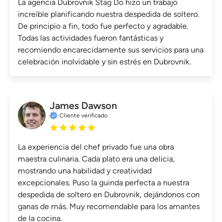
La agencia Dubrovnik Stag Do hizo un trabajo
increíble planificando nuestra despedida de soltero.
De principio a fin, todo fue perfecto y agradable.
Todas las actividades fueron fantásticas y
recomiendo encarecidamente sus servicios para una
celebración inolvidable y sin estrés en Dubrovnik.
James Dawson
Cliente verificado
La experiencia del chef privado fue una obra
maestra culinaria. Cada plato era una delicia,
mostrando una habilidad y creatividad
excepcionales. Puso la guinda perfecta a nuestra
despedida de soltero en Dubrovnik, dejándonos con
ganas de más. Muy recomendable para los amantes
de la cocina.