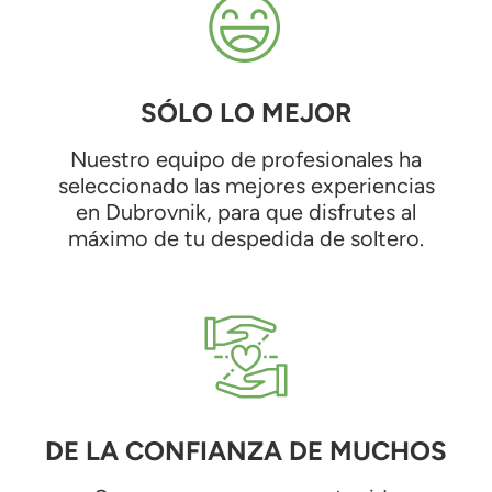
SÓLO LO MEJOR
Nuestro equipo de profesionales ha
seleccionado las mejores experiencias
en Dubrovnik, para que disfrutes al
máximo de tu despedida de soltero.
DE LA CONFIANZA DE MUCHOS