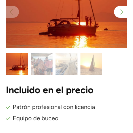
Incluido en el precio
Patrón profesional con licencia
Equipo de buceo