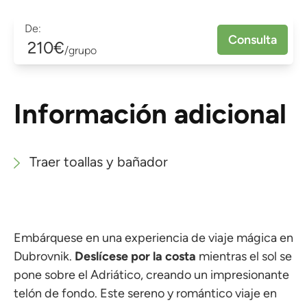
De:
Consulta
210€
/grupo
Información adicional
Traer toallas y bañador
Embárquese en una experiencia de viaje mágica en
Dubrovnik.
Deslícese por la costa
mientras el sol se
pone sobre el Adriático, creando un impresionante
telón de fondo. Este sereno y romántico viaje en