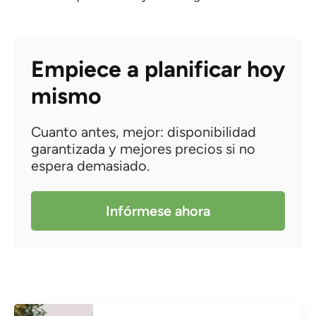
Empiece a planificar hoy
mismo
Cuanto antes, mejor: disponibilidad
garantizada y mejores precios si no
espera demasiado.
Infórmese ahora