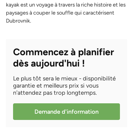
kayak est un voyage à travers la riche histoire et les
paysages à couper le souffle qui caractérisent
Dubrovnik.
Commencez à planifier
dès aujourd'hui !
Le plus tôt sera le mieux - disponibilité
garantie et meilleurs prix si vous
n'attendez pas trop longtemps.
Demande d'information