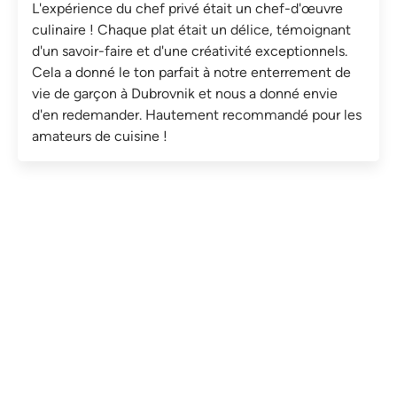
L'expérience du chef privé était un chef-d'œuvre
culinaire ! Chaque plat était un délice, témoignant
d'un savoir-faire et d'une créativité exceptionnels.
Cela a donné le ton parfait à notre enterrement de
vie de garçon à Dubrovnik et nous a donné envie
d'en redemander. Hautement recommandé pour les
amateurs de cuisine !