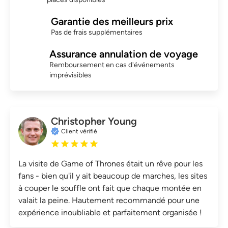
Garantie des meilleurs prix
Pas de frais supplémentaires
Assurance annulation de voyage
Remboursement en cas d'événements
imprévisibles
Christopher Young
Client vérifié
La visite de Game of Thrones était un rêve pour les
fans - bien qu'il y ait beaucoup de marches, les sites
à couper le souffle ont fait que chaque montée en
valait la peine. Hautement recommandé pour une
expérience inoubliable et parfaitement organisée !