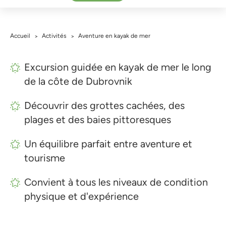
Accueil
Activités
Aventure en kayak de mer
>
>
Excursion guidée en kayak de mer le long
de la côte de Dubrovnik
Découvrir des grottes cachées, des
plages et des baies pittoresques
Un équilibre parfait entre aventure et
tourisme
Convient à tous les niveaux de condition
physique et d'expérience