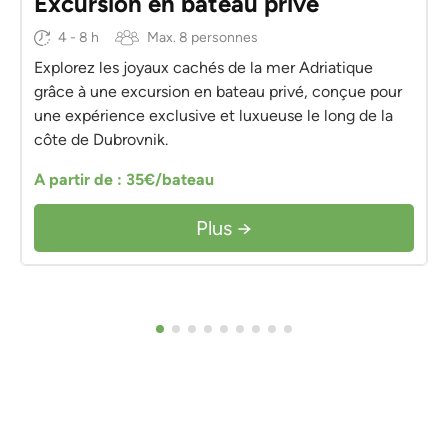
Excursion en bateau privé
4 - 8 h
Max. 8 personnes
Explorez les joyaux cachés de la mer Adriatique
grâce à une excursion en bateau privé, conçue pour
une expérience exclusive et luxueuse le long de la
côte de Dubrovnik.
A partir de : 35€/bateau
Plus →