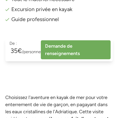
Excursion privée en kayak
Guide professionnel
De :
Demande de
35€
/personne
renseignements
Choisissez l'aventure en kayak de mer pour votre
enterrement de vie de garçon, en pagayant dans
les eaux cristallines de l'Adriatique. Cette visite