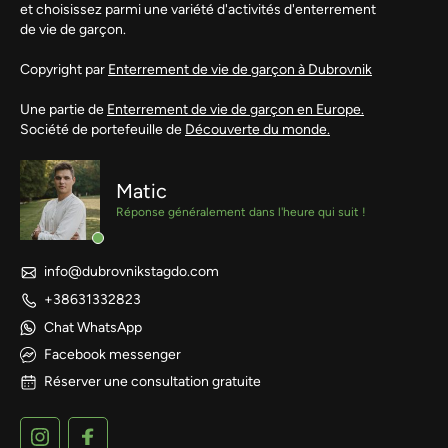
et choisissez parmi une variété d'activités d'enterrement
de vie de garçon.
Copyright par
Enterrement de vie de garçon à Dubrovnik
Une partie de
Enterrement de vie de garçon en Europe.
Société de portefeuille de
Découverte du monde.
Matic
Réponse généralement dans l'heure qui suit !
info@dubrovnikstagdo.com
+38631332823
Chat WhatsApp
Facebook messenger
Réserver une consultation gratuite