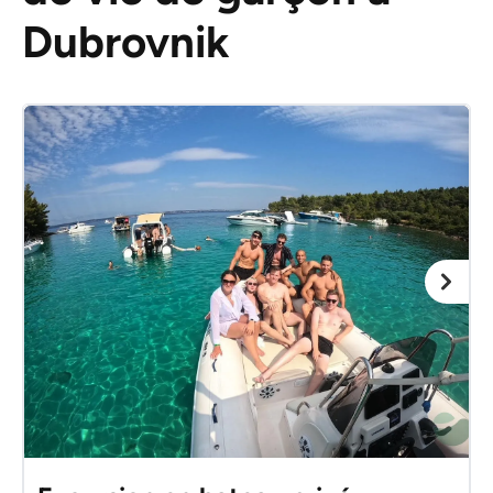
Dubrovnik