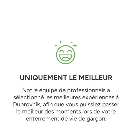
UNIQUEMENT LE MEILLEUR
Notre équipe de professionnels a
sélectionné les meilleures expériences à
Dubrovnik, afin que vous puissiez passer
le meilleur des moments lors de votre
enterrement de vie de garçon.