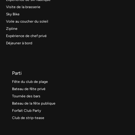
Visite de la brasserie
Sky Bike
Voile au coucher du soleil
Zipline
Expérience de chef privé
Déjeuner à bord
Parti
Fête du club de plage
Bateau de fête privé
Tournée des bars
Bateau de la fête publique
Forfait Club Party
Club de strip-tease