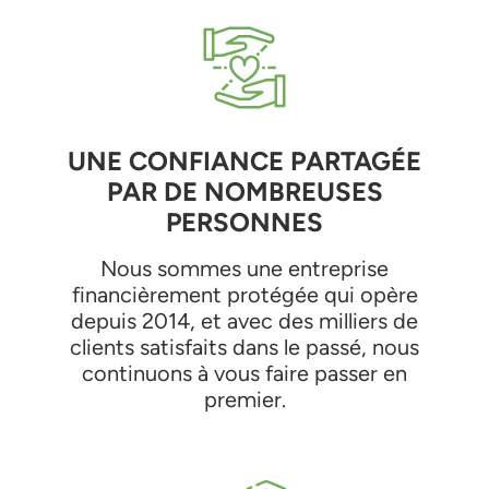
UNE CONFIANCE PARTAGÉE
PAR DE NOMBREUSES
PERSONNES
Nous sommes une entreprise
financièrement protégée qui opère
depuis 2014, et avec des milliers de
clients satisfaits dans le passé, nous
continuons à vous faire passer en
premier.