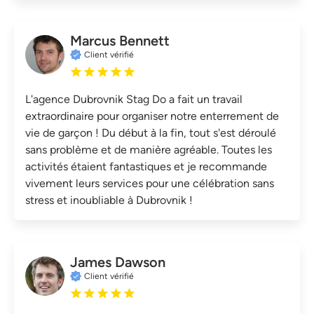
Marcus Bennett
Client vérifié
L'agence Dubrovnik Stag Do a fait un travail
extraordinaire pour organiser notre enterrement de
vie de garçon ! Du début à la fin, tout s'est déroulé
sans problème et de manière agréable. Toutes les
activités étaient fantastiques et je recommande
vivement leurs services pour une célébration sans
stress et inoubliable à Dubrovnik !
James Dawson
Client vérifié