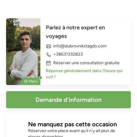
Parlez à notre expert en
voyages
info@dubrovnikstagdo.com
+38631332823
Réserver une consultation gratuite
Réponse généralement dans l'heure qui
suit !
Matic
Demande d'information
Ne manquez pas cette occasion
Réservez votre place avant qu'il n'y ait plus de
places disponibles