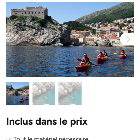
Inclus dans le prix
Tout le matériel nécessaire