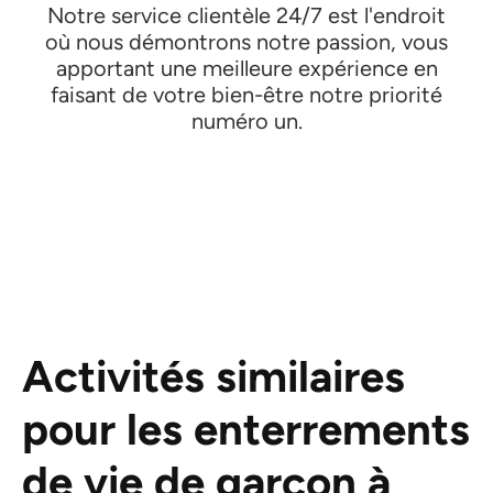
Notre service clientèle 24/7 est l'endroit
où nous démontrons notre passion, vous
apportant une meilleure expérience en
faisant de votre bien-être notre priorité
numéro un.
Activités similaires
pour les enterrements
de vie de garçon à