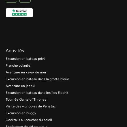
Activités
Excursion en bateau privé
Planche volante
Aventure en kayak de mer
Excursion en bateau dans la grotte bleue
Aventure en jet ski
Excursion en bateau dans les îles Elaphiti
Tournée Game of Thrones
Visite des vignobles de Pelješac
Excursion en buggy
Cocktails au coucher du soleil
Expérience de ski nautique