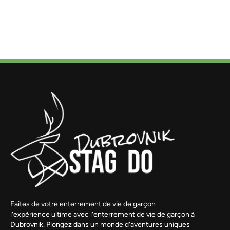
Faites de votre enterrement de vie de garçon
l'expérience ultime avec l'enterrement de vie de garçon à
Dubrovnik. Plongez dans un monde d'aventures uniques