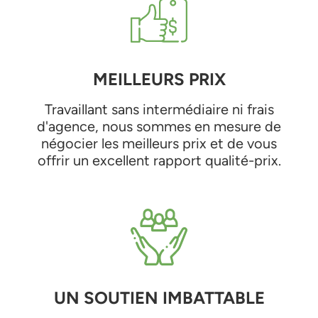
MEILLEURS PRIX
Travaillant sans intermédiaire ni frais
d'agence, nous sommes en mesure de
négocier les meilleurs prix et de vous
offrir un excellent rapport qualité-prix.
UN SOUTIEN IMBATTABLE